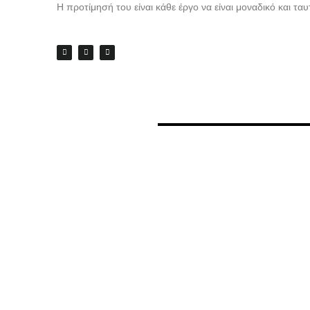
Η προτίμησή του είναι κάθε έργο να είναι μοναδικό και τ