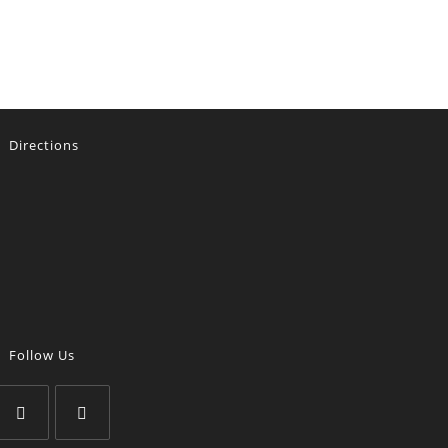
Directions
Follow Us