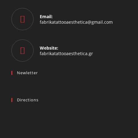
Email:
fabrikatattooaesthetica@gmail.com
Website:
fabrikatattooaesthetica.gr
Newletter
Directions