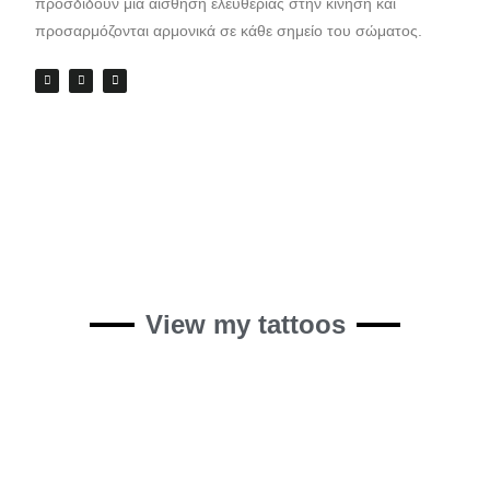
προσδίδουν μια αίσθηση ελευθερίας στην κίνηση και
προσαρμόζονται αρμονικά σε κάθε σημείο του σώματος.
View my tattoos