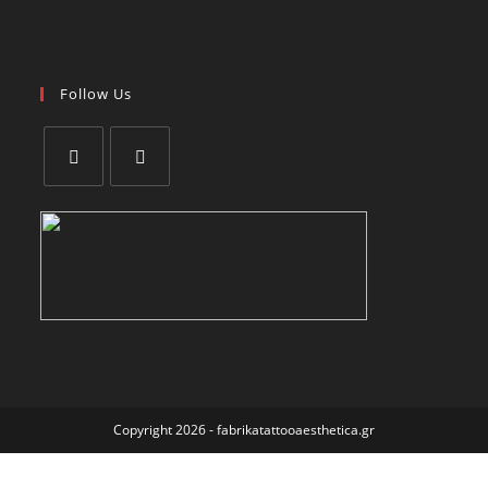
Follow Us
Copyright 2026 - fabrikatattooaesthetica.gr