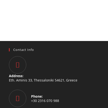
Contact Info
Address:
Eth. Aminis 33, Thessaloniki 54621, Greece
Phone:
+30 2316 070 988