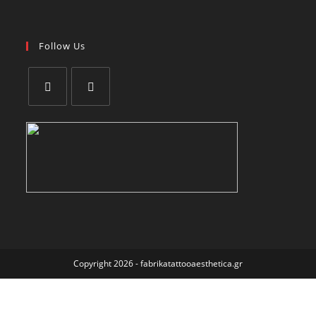
Follow Us
Copyright 2026 - fabrikatattooaesthetica.gr