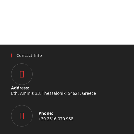
Contact Info
Address:
Eth. Aminis 33, Thessaloniki 54621, Greece
Phone:
+30 2316 070 988