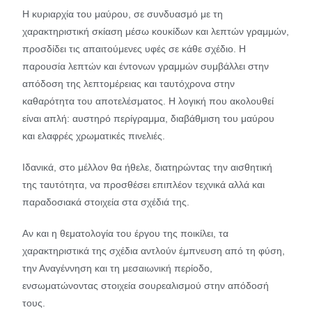
Η κυριαρχία του μαύρου, σε συνδυασμό με τη
χαρακτηριστική σκίαση μέσω κουκίδων και λεπτών γραμμών,
προσδίδει τις απαιτούμενες υφές σε κάθε σχέδιο. Η
παρουσία λεπτών και έντονων γραμμών συμβάλλει στην
απόδοση της λεπτομέρειας και ταυτόχρονα στην
καθαρότητα του αποτελέσματος. Η λογική που ακολουθεί
είναι απλή: αυστηρό περίγραμμα, διαβάθμιση του μαύρου
και ελαφρές χρωματικές πινελιές.
Ιδανικά, στο μέλλον θα ήθελε, διατηρώντας την αισθητική
της ταυτότητα, να προσθέσει επιπλέον τεχνικά αλλά και
παραδοσιακά στοιχεία στα σχέδιά της.
Αν και η θεματολογία του έργου της ποικίλει, τα
χαρακτηριστικά της σχέδια αντλούν έμπνευση από τη φύση,
την Αναγέννηση και τη μεσαιωνική περίοδο,
ενσωματώνοντας στοιχεία σουρεαλισμού στην απόδοσή
τους.