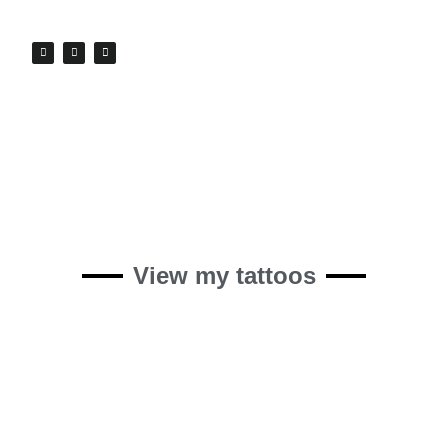
View my tattoos