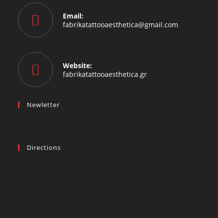
Email:
fabrikatattooaesthetica@gmail.com
Website:
fabrikatattooaesthetica.gr
Newletter
Directions