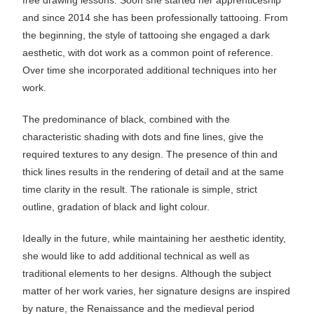
free drawing lessons. Soon she started her apprenticeship
and since 2014 she has been professionally tattooing. From
the beginning, the style of tattooing she engaged a dark
aesthetic, with dot work as a common point of reference.
Over time she incorporated additional techniques into her
work.
The predominance of black, combined with the
characteristic shading with dots and fine lines, give the
required textures to any design. The presence of thin and
thick lines results in the rendering of detail and at the same
time clarity in the result. The rationale is simple, strict
outline, gradation of black and light colour.
Ideally in the future, while maintaining her aesthetic identity,
she would like to add additional technical as well as
traditional elements to her designs. Although the subject
matter of her work varies, her signature designs are inspired
by nature, the Renaissance and the medieval period