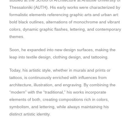
studied at the School of Architecture at Aristotle University of
Thessaloniki (AUTH). His early works were characterized by
formalistic elements referencing graphic arts and urban art:
bold black outlines, alternations of monochrome and vibrant
colors, dynamic graphic flashes, lettering, and contemporary
themes.
Soon, he expanded into new design surfaces, making the
leap into textile design, clothing design, and tattooing.
Today, his artistic style, whether in murals and prints or
tattoos, is continuously enriched with influences from
architecture, illustration, and engraving. By combining the
“modern” with the “traditional,” his works incorporate
elements of both, creating compositions rich in colors,
symbolism, and lettering, while always maintaining his
distinct artistic identity.