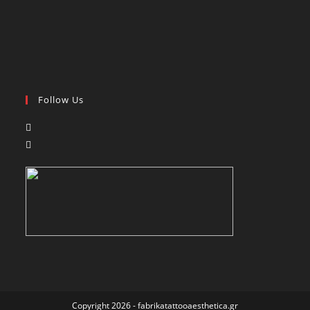
Follow Us
Copyright 2026 - fabrikatattooaesthetica.gr