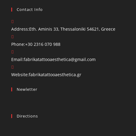
Contact Info
Address:
Eth. Aminis 33, Thessaloniki 54621, Greece
Phone:
+30 2316 070 988
Email:
fabrikatattooaesthetica@gmail.com
Website:
fabrikatattooaesthetica.gr
Newletter
Directions